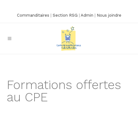
Commanditaires
|
Section RSG
|
Admin
|
Nous joindre
Formations offertes
au CPE