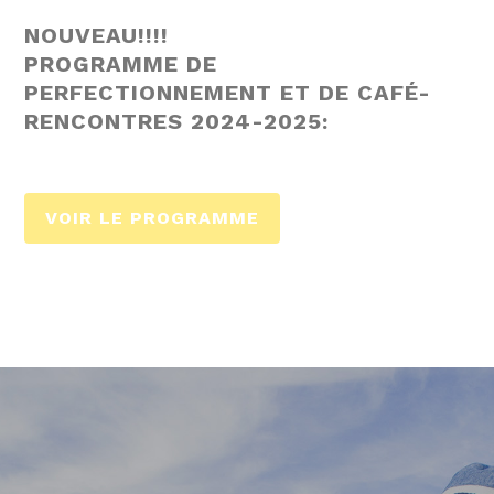
NOUVEAU!!!!
PROGRAMME DE
PERFECTIONNEMENT ET DE CAFÉ-
RENCONTRES 2024-2025:
VOIR LE PROGRAMME