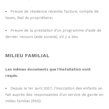
Preuve de résidence récente; facture, compte de
taxes, Bail du propriétaire;
Preuve de la prestation d’un programme d’aide de
dernier recours (aide sociale), s’il y a lieu.
MILIEU FAMILIAL
Les mêmes documents que l’installation sont
requis.
Depuis le 1er avril 2007, l’inscription des enfants se
fait auprès des responsables d’un service de garde en
milieu familial (RSG).