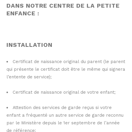
DANS NOTRE CENTRE DE LA PETITE
ENFANCE :
INSTALLATION
Certificat de naissance original du parent (le parent
qui présente le certificat doit être le même qui signera
l’entente de service);
Certificat de naissance original de votre enfant;
Attestion des services de garde reçus si votre
enfant a fréquenté un autre service de garde reconnu
par le Ministère depuis le 1er septembre de l’année
de référence;