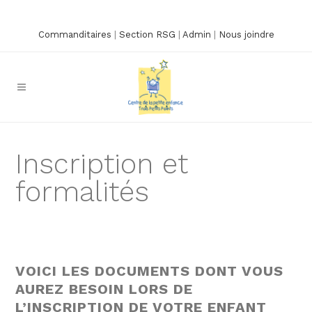
Commanditaires
|
Section RSG
|
Admin
|
Nous joindre
Inscription et
formalités
VOICI LES DOCUMENTS DONT VOUS
AUREZ BESOIN LORS DE
L’INSCRIPTION DE VOTRE ENFANT