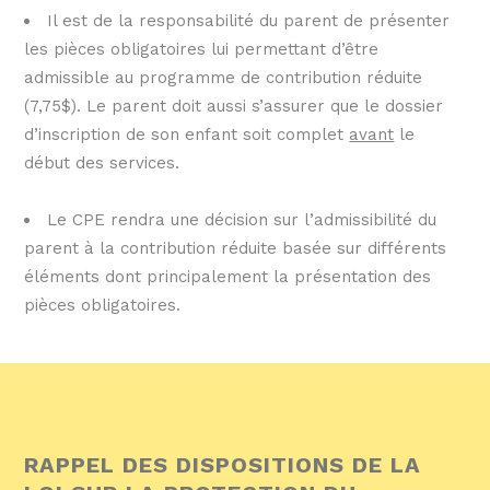
Il est de la responsabilité du parent de présenter
les pièces obligatoires lui permettant d’être
admissible au programme de contribution réduite
(7,75$). Le parent doit aussi s’assurer que le dossier
d’inscription de son enfant soit complet
avant
le
début des services.
Le CPE rendra une décision sur l’admissibilité du
parent à la contribution réduite basée sur différents
éléments dont principalement la présentation des
pièces obligatoires.
RAPPEL DES DISPOSITIONS DE LA