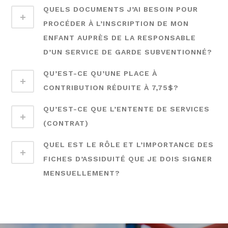
QUELS DOCUMENTS J’AI BESOIN POUR
PROCÉDER À L’INSCRIPTION DE MON
ENFANT AUPRÈS DE LA RESPONSABLE
D’UN SERVICE DE GARDE SUBVENTIONNÉ?
QU’EST-CE QU’UNE PLACE À
CONTRIBUTION RÉDUITE À 7,75$?
QU’EST-CE QUE L’ENTENTE DE SERVICES
(CONTRAT)
QUEL EST LE RÔLE ET L’IMPORTANCE DES
FICHES D’ASSIDUITÉ QUE JE DOIS SIGNER
MENSUELLEMENT?