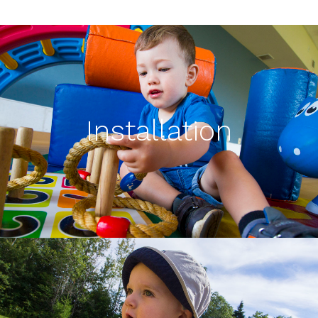
Installation