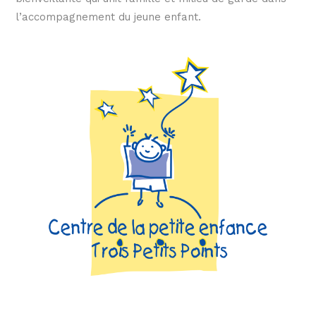
l’accompagnement du jeune enfant.