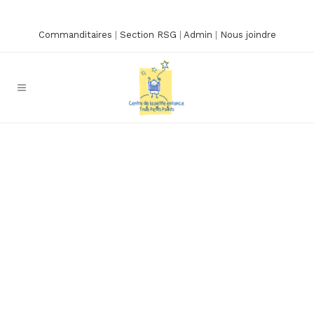
Commanditaires
|
Section RSG
|
Admin
|
Nous joindre