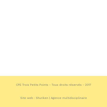
CPE Trois Petits Points - Tous droits réservés - 2017
Site web :
Shuriken | Agence multidisciplinaire